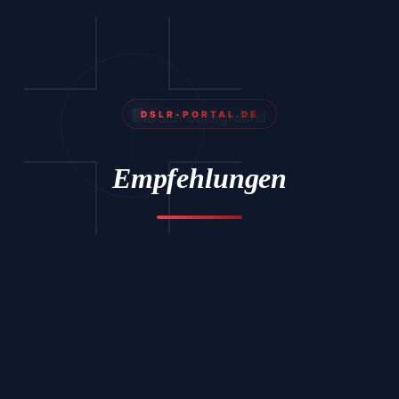
DSLR-PORTAL.DE
Empfehlungen