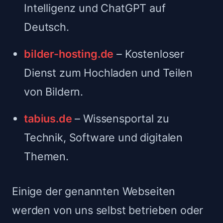
Intelligenz und ChatGPT auf
Deutsch.
bilder-hosting.de
– Kostenloser
Dienst zum Hochladen und Teilen
von Bildern.
tabius.de
– Wissensportal zu
Technik, Software und digitalen
Themen.
Einige der genannten Webseiten
werden von uns selbst betrieben oder