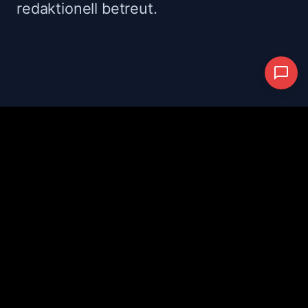
redaktionell betreut.