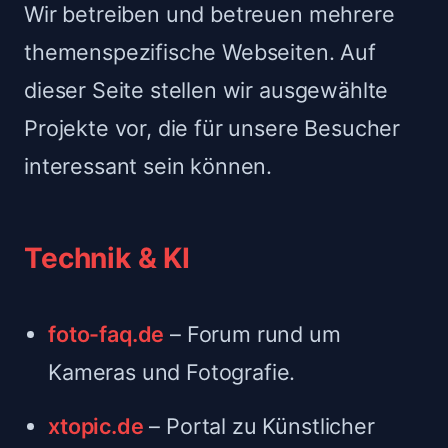
Wir betreiben und betreuen mehrere
themenspezifische Webseiten. Auf
dieser Seite stellen wir ausgewählte
Projekte vor, die für unsere Besucher
interessant sein können.
Technik & KI
foto-faq.de
– Forum rund um
Kameras und Fotografie.
xtopic.de
– Portal zu Künstlicher