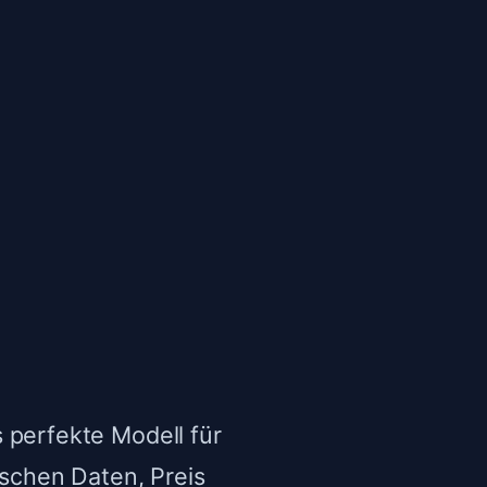
 perfekte Modell für
ischen Daten, Preis