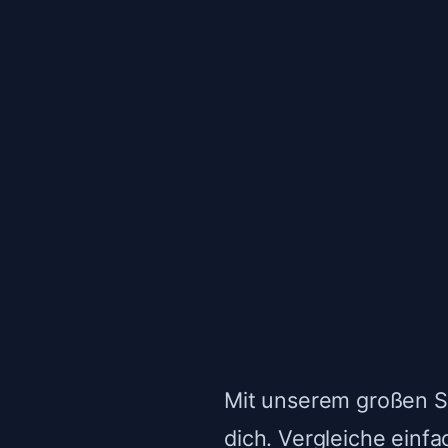
Mit unserem großen Sp
dich. Vergleiche einf