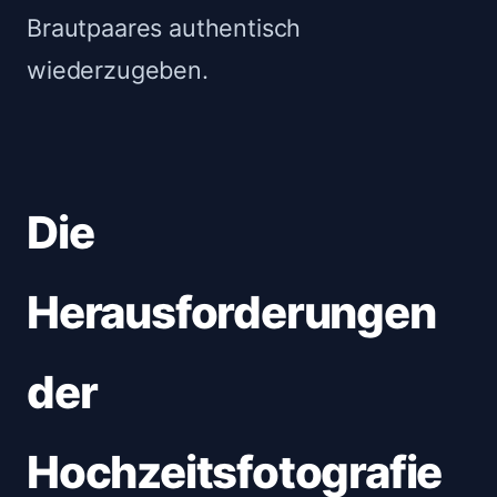
Brautpaares authentisch
wiederzugeben.
Die
Herausforderungen
der
Hochzeitsfotografie