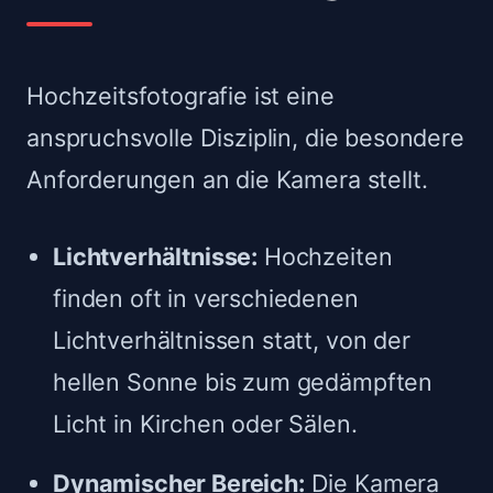
Hochzeitsfotografie ist eine
anspruchsvolle Disziplin, die besondere
Anforderungen an die Kamera stellt.
Lichtverhältnisse:
Hochzeiten
finden oft in verschiedenen
Lichtverhältnissen statt, von der
hellen Sonne bis zum gedämpften
Licht in Kirchen oder Sälen.
Dynamischer Bereich:
Die Kamera