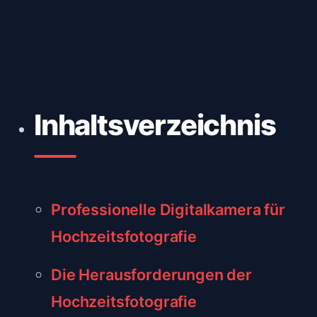
Inhaltsverzeichnis
Professionelle Digitalkamera für
Hochzeitsfotografie
Die Herausforderungen der
Hochzeitsfotografie