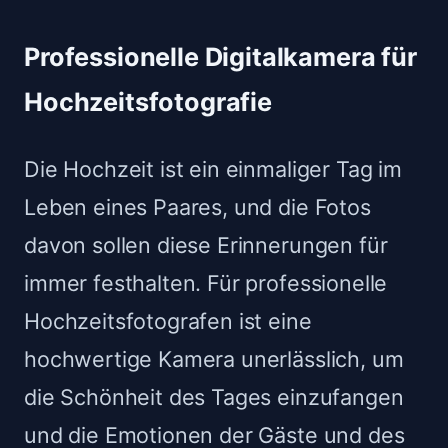
Professionelle Digitalkamera für
Hochzeitsfotografie
Die Hochzeit ist ein einmaliger Tag im
Leben eines Paares, und die Fotos
davon sollen diese Erinnerungen für
immer festhalten. Für professionelle
Hochzeitsfotografen ist eine
hochwertige Kamera unerlässlich, um
die Schönheit des Tages einzufangen
und die Emotionen der Gäste und des