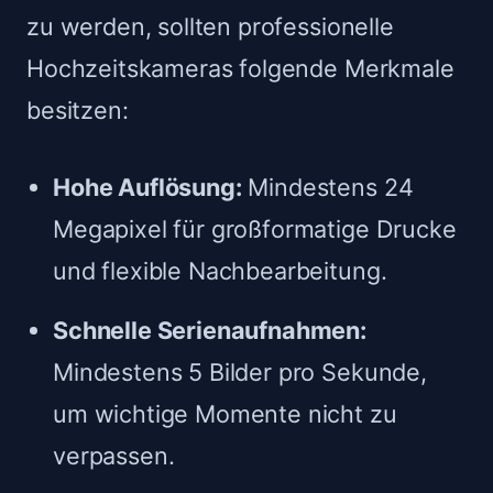
zu werden, sollten professionelle
Hochzeitskameras folgende Merkmale
besitzen:
Hohe Auflösung:
Mindestens 24
Megapixel für großformatige Drucke
und flexible Nachbearbeitung.
Schnelle Serienaufnahmen:
Mindestens 5 Bilder pro Sekunde,
um wichtige Momente nicht zu
verpassen.