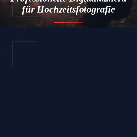
für Hochzeitsfotografie