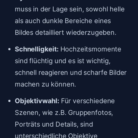
muss in der Lage sein, sowohl helle
als auch dunkle Bereiche eines
Bildes detailliert wiederzugeben.
Schnelligkeit:
Hochzeitsmomente
sind flüchtig und es ist wichtig,
schnell reagieren und scharfe Bilder
machen zu können.
Objektivwahl:
Für verschiedene
Szenen, wie z.B. Gruppenfotos,
Porträts und Details, sind
unterschiedliche Objektive