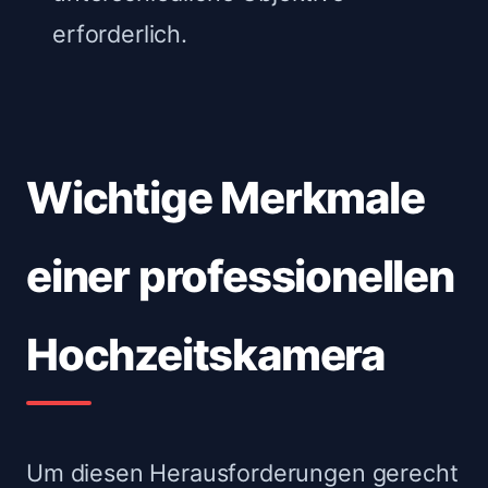
erforderlich.
Wichtige Merkmale
einer professionellen
Hochzeitskamera
Um diesen Herausforderungen gerecht