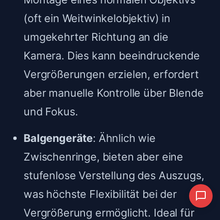
(oft ein Weitwinkelobjektiv) in
umgekehrter Richtung an die
Kamera. Dies kann beeindruckende
Vergrößerungen erzielen, erfordert
aber manuelle Kontrolle über Blende
und Fokus.
Balgengeräte
: Ähnlich wie
Zwischenringe, bieten aber eine
stufenlose Verstellung des Auszugs,
was höchste Flexibilität bei der
Vergrößerung ermöglicht. Ideal für