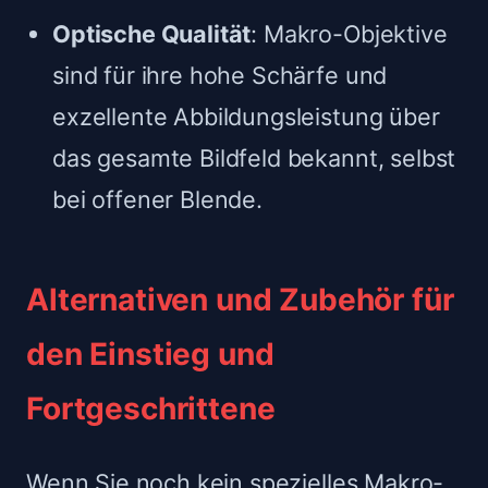
Optische Qualität
: Makro-Objektive
sind für ihre hohe Schärfe und
exzellente Abbildungsleistung über
das gesamte Bildfeld bekannt, selbst
bei offener Blende.
Alternativen und Zubehör für
den Einstieg und
Fortgeschrittene
Wenn Sie noch kein spezielles Makro-