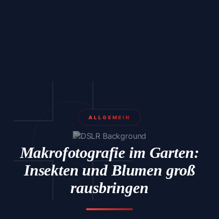
ALLGEMEIN
Makrofotografie im Garten:
Insekten und Blumen groß
rausbringen