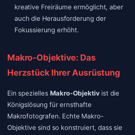
kreative Freiräume ermöglicht, aber
auch die Herausforderung der
Fokussierung erhöht.
Makro-Objektive: Das
Herzstück Ihrer Ausrüstung
Ein spezielles
Makro-Objektiv
ist die
Königslösung für ernsthafte
Makrofotografen. Echte Makro-
Objektive sind so konstruiert, dass sie