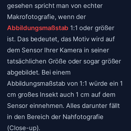
gesehen spricht man von echter
Makrofotografie, wenn der
Abbildungsmaßstab
1:1 oder größer
ist. Das bedeutet, das Motiv wird auf
dem Sensor Ihrer Kamera in seiner
tatsächlichen Größe oder sogar größer
abgebildet. Bei einem
Abbildungsmaßstab von 1:1 würde ein 1
cm großes Insekt auch 1 cm auf dem
Sensor einnehmen. Alles darunter fällt
in den Bereich der Nahfotografie
(Close-up).