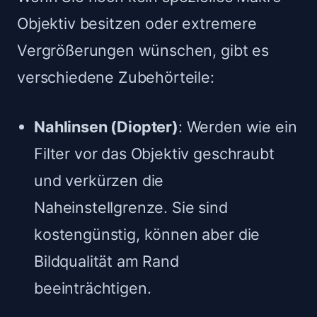
Objektiv besitzen oder extremere
Vergrößerungen wünschen, gibt es
verschiedene Zubehörteile:
Nahlinsen (Diopter)
: Werden wie ein
Filter vor das Objektiv geschraubt
und verkürzen die
Naheinstellgrenze. Sie sind
kostengünstig, können aber die
Bildqualität am Rand
beeinträchtigen.