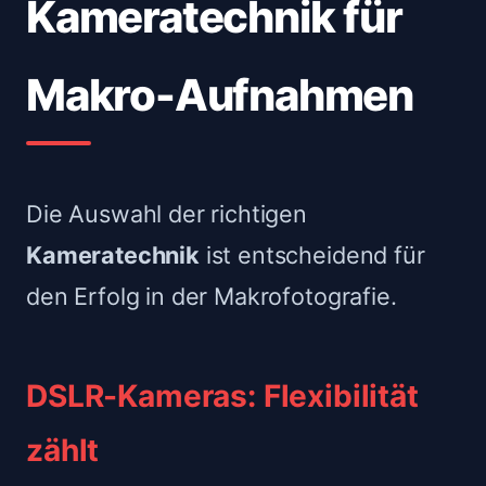
Kameratechnik für
Makro-Aufnahmen
Die Auswahl der richtigen
Kameratechnik
ist entscheidend für
den Erfolg in der Makrofotografie.
DSLR-Kameras: Flexibilität
zählt