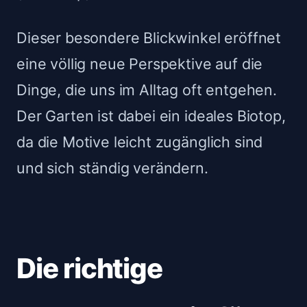
Dieser besondere Blickwinkel eröffnet
eine völlig neue Perspektive auf die
Dinge, die uns im Alltag oft entgehen.
Der Garten ist dabei ein ideales Biotop,
da die Motive leicht zugänglich sind
und sich ständig verändern.
Die richtige