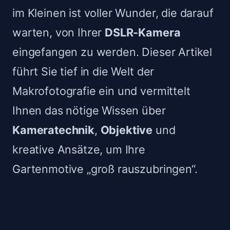
im Kleinen ist voller Wunder, die darauf
warten, von Ihrer
DSLR-Kamera
eingefangen zu werden. Dieser Artikel
führt Sie tief in die Welt der
Makrofotografie ein und vermittelt
Ihnen das nötige Wissen über
Kameratechnik
,
Objektive
und
kreative Ansätze, um Ihre
Gartenmotive „groß rauszubringen“.