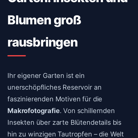
Blumen groß
rausbringen
Ihr eigener Garten ist ein
unerschöpfliches Reservoir an
faszinierenden Motiven für die
Makrofotografie
. Von schillernden
Insekten über zarte Blütendetails bis
hin zu winzigen Tautropfen – die Welt