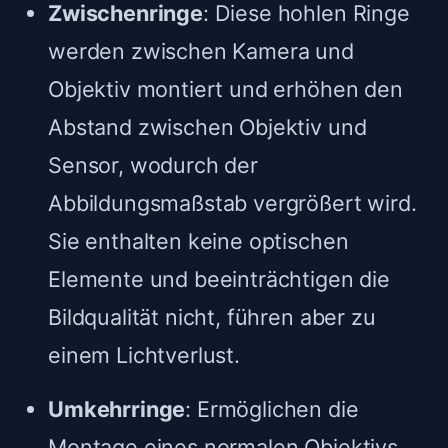
Zwischenringe
: Diese hohlen Ringe
werden zwischen Kamera und
Objektiv montiert und erhöhen den
Abstand zwischen Objektiv und
Sensor, wodurch der
Abbildungsmaßstab vergrößert wird.
Sie enthalten keine optischen
Elemente und beeinträchtigen die
Bildqualität nicht, führen aber zu
einem Lichtverlust.
Umkehrringe
: Ermöglichen die
Montage eines normalen Objektivs