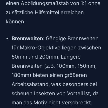
einen Abbildungsmaßstab von 1:1 ohne
zusätzliche Hilfsmittel erreichen
können.
Brennweiten
: Gängige Brennweiten
für Makro-Objektive liegen zwischen
50mm und 200mm. Längere
Brennweiten (z.B. 100mm, 150mm,
180mm) bieten einen größeren
Arbeitsabstand, was besonders bei
scheuen Insekten von Vorteil ist, da
man das Motiv nicht verschreckt.