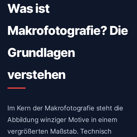
Was ist
Makrofotografie? Die
Grundlagen
verstehen
Im Kern der Makrofotografie steht die
Abbildung winziger Motive in einem
vergrößerten Maßstab. Technisch