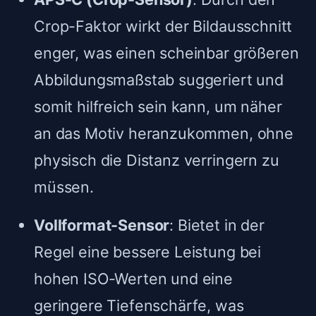
Crop-Faktor wirkt der Bildausschnitt
enger, was einen scheinbar größeren
Abbildungsmaßstab suggeriert und
somit hilfreich sein kann, um näher
an das Motiv heranzukommen, ohne
physisch die Distanz verringern zu
müssen.
Vollformat-Sensor
: Bietet in der
Regel eine bessere Leistung bei
hohen ISO-Werten und eine
geringere Tiefenschärfe, was