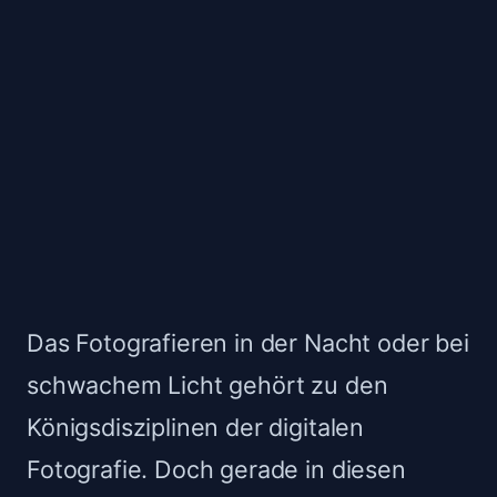
Das Fotografieren in der Nacht oder bei
schwachem Licht gehört zu den
Königsdisziplinen der digitalen
Fotografie. Doch gerade in diesen