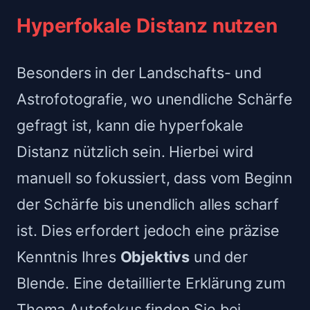
Hyperfokale Distanz nutzen
Besonders in der Landschafts- und
Astrofotografie, wo unendliche Schärfe
gefragt ist, kann die hyperfokale
Distanz nützlich sein. Hierbei wird
manuell so fokussiert, dass vom Beginn
der Schärfe bis unendlich alles scharf
ist. Dies erfordert jedoch eine präzise
Kenntnis Ihres
Objektivs
und der
Blende. Eine detaillierte Erklärung zum
Thema Autofokus finden Sie bei