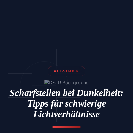
ALLGEMEIN
Scharfstellen bei Dunkelheit:
Tipps für schwierige
Lichtverhältnisse