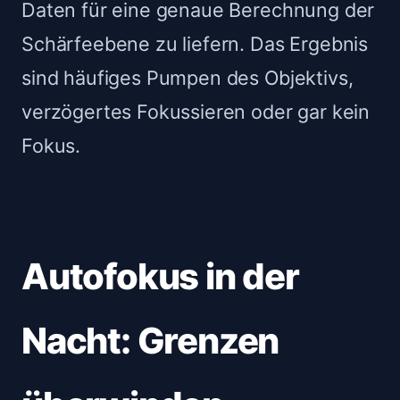
Daten für eine genaue Berechnung der
Schärfeebene zu liefern. Das Ergebnis
sind häufiges Pumpen des Objektivs,
verzögertes Fokussieren oder gar kein
Fokus.
Autofokus in der
Nacht: Grenzen