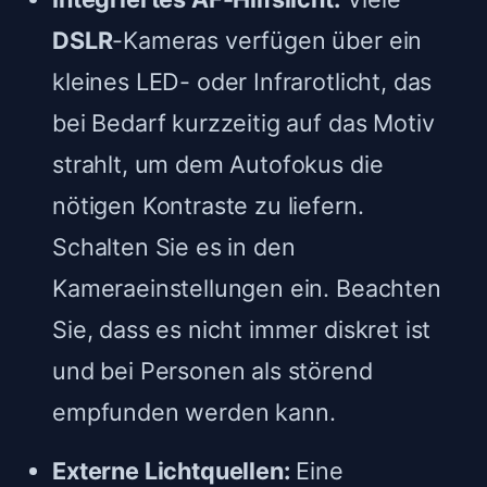
DSLR
-Kameras verfügen über ein
kleines LED- oder Infrarotlicht, das
bei Bedarf kurzzeitig auf das Motiv
strahlt, um dem Autofokus die
nötigen Kontraste zu liefern.
Schalten Sie es in den
Kameraeinstellungen ein. Beachten
Sie, dass es nicht immer diskret ist
und bei Personen als störend
empfunden werden kann.
Externe Lichtquellen:
Eine