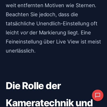
weit entfernten Motiven wie Sternen.
Beachten Sie jedoch, dass die
tatsächliche Unendlich-Einstellung oft
leicht
vor
der Markierung liegt. Eine
Feineinstellung über Live View ist meist
unerlässlich.
Die Rolle der
Kameratechnik und