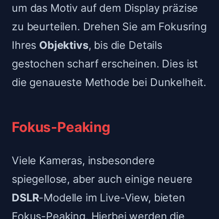
um das Motiv auf dem Display präzise
zu beurteilen. Drehen Sie am Fokusring
Ihres
Objektivs
, bis die Details
gestochen scharf erscheinen. Dies ist
die genaueste Methode bei Dunkelheit.
Fokus-Peaking
Viele Kameras, insbesondere
spiegellose, aber auch einige neuere
DSLR
-Modelle im Live-View, bieten
Fokus-Peaking. Hierbei werden die