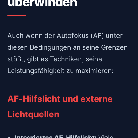
überwinden
Auch wenn der Autofokus (AF) unter
diesen Bedingungen an seine Grenzen
stößt, gibt es Techniken, seine
Leistungsfähigkeit zu maximieren:
AF-Hilfslicht und externe
Lichtquellen
Integriertes AF-Hilfslicht:
Viele