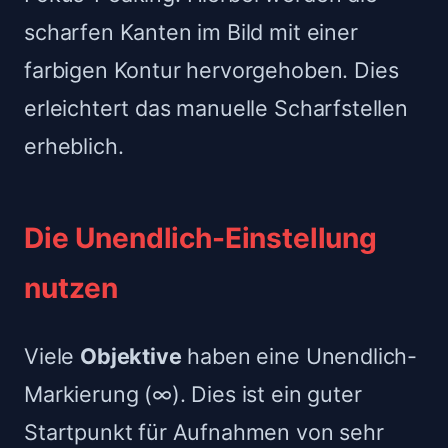
scharfen Kanten im Bild mit einer
farbigen Kontur hervorgehoben. Dies
erleichtert das manuelle Scharfstellen
erheblich.
Die Unendlich-Einstellung
nutzen
Viele
Objektive
haben eine Unendlich-
Markierung (∞). Dies ist ein guter
Startpunkt für Aufnahmen von sehr