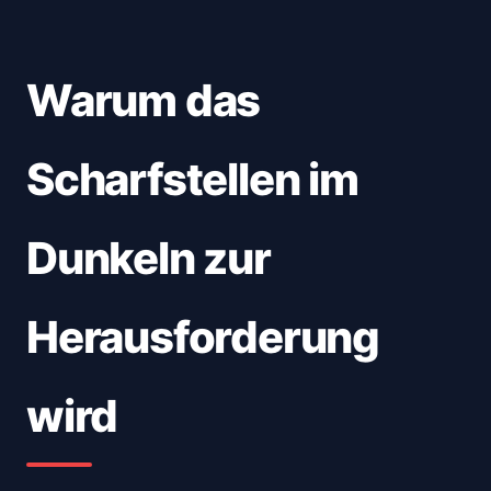
Warum das
Scharfstellen im
Dunkeln zur
Herausforderung
wird