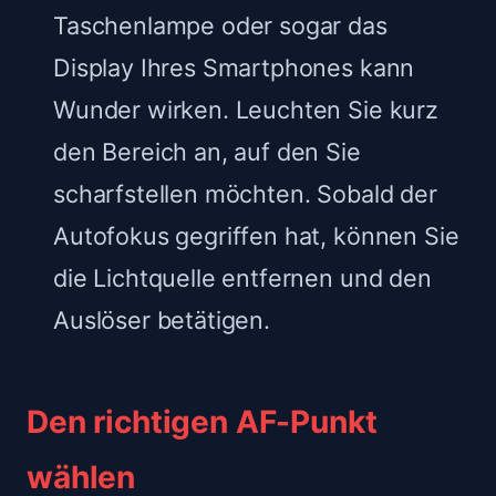
Taschenlampe oder sogar das
Display Ihres Smartphones kann
Wunder wirken. Leuchten Sie kurz
den Bereich an, auf den Sie
scharfstellen möchten. Sobald der
Autofokus gegriffen hat, können Sie
die Lichtquelle entfernen und den
Auslöser betätigen.
Den richtigen AF-Punkt
wählen