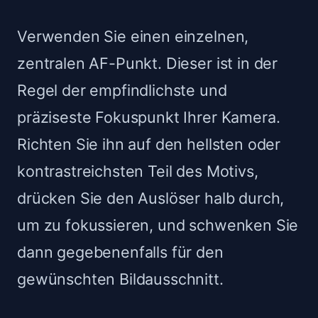
Verwenden Sie einen einzelnen,
zentralen AF-Punkt. Dieser ist in der
Regel der empfindlichste und
präziseste Fokuspunkt Ihrer Kamera.
Richten Sie ihn auf den hellsten oder
kontrastreichsten Teil des Motivs,
drücken Sie den Auslöser halb durch,
um zu fokussieren, und schwenken Sie
dann gegebenenfalls für den
gewünschten Bildausschnitt.