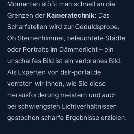
Momenten stößt man schnell an die
Grenzen der
Kameratechnik
: Das
Scharfstellen wird zur Geduldsprobe.
Ob Sternenhimmel, beleuchtete Städte
oder Portraits im Dämmerlicht – ein
unscharfes Bild ist ein verlorenes Bild.
Als Experten von dslr-portal.de
verraten wir Ihnen, wie Sie diese
Herausforderung meistern und auch
bei schwierigsten Lichtverhältnissen
gestochen scharfe Ergebnisse erzielen.