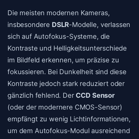
Die meisten modernen Kameras,
insbesondere
DSLR
-Modelle, verlassen
sich auf Autofokus-Systeme, die
Kontraste und Helligkeitsunterschiede
im Bildfeld erkennen, um präzise zu
fokussieren. Bei Dunkelheit sind diese
Kontraste jedoch stark reduziert oder
gänzlich fehlend. Der
CCD Sensor
(oder der modernere CMOS-Sensor)
empfängt zu wenig Lichtinformationen,
um dem Autofokus-Modul ausreichend