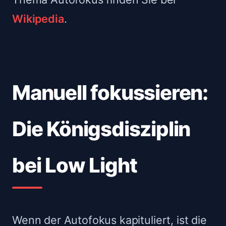
Wikipedia
.
Manuell fokussieren:
Die Königsdisziplin
bei Low Light
Wenn der Autofokus kapituliert, ist die