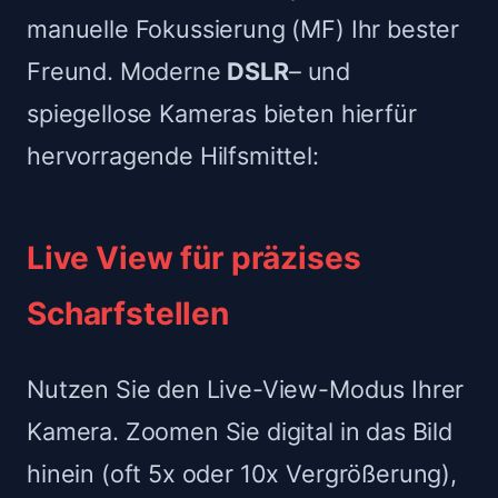
manuelle Fokussierung (MF) Ihr bester
Freund. Moderne
DSLR
– und
spiegellose Kameras bieten hierfür
hervorragende Hilfsmittel:
Live View für präzises
Scharfstellen
Nutzen Sie den Live-View-Modus Ihrer
Kamera. Zoomen Sie digital in das Bild
hinein (oft 5x oder 10x Vergrößerung),