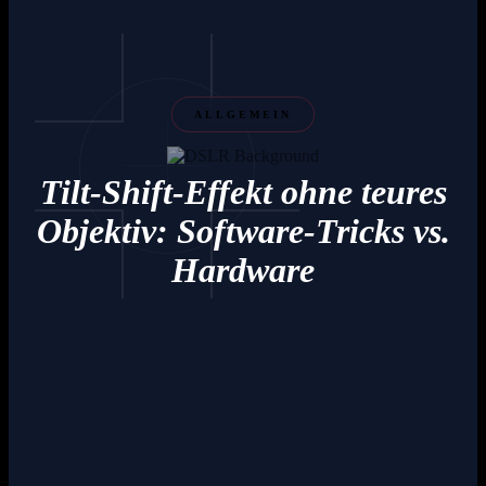
ALLGEMEIN
Tilt-Shift-Effekt ohne teures
Objektiv: Software-Tricks vs.
Hardware