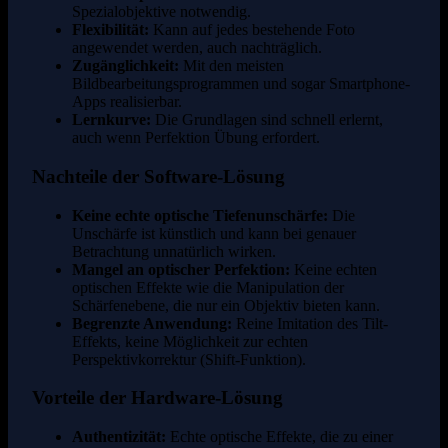
Spezialobjektive notwendig.
Flexibilität:
Kann auf jedes bestehende Foto
angewendet werden, auch nachträglich.
Zugänglichkeit:
Mit den meisten
Bildbearbeitungsprogrammen und sogar Smartphone-
Apps realisierbar.
Lernkurve:
Die Grundlagen sind schnell erlernt,
auch wenn Perfektion Übung erfordert.
Nachteile der Software-Lösung
Keine echte optische Tiefenunschärfe:
Die
Unschärfe ist künstlich und kann bei genauer
Betrachtung unnatürlich wirken.
Mangel an optischer Perfektion:
Keine echten
optischen Effekte wie die Manipulation der
Schärfenebene, die nur ein Objektiv bieten kann.
Begrenzte Anwendung:
Reine Imitation des Tilt-
Effekts, keine Möglichkeit zur echten
Perspektivkorrektur (Shift-Funktion).
Vorteile der Hardware-Lösung
Authentizität:
Echte optische Effekte, die zu einer