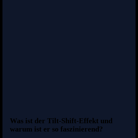
Was ist der Tilt-Shift-Effekt und
warum ist er so faszinierend?