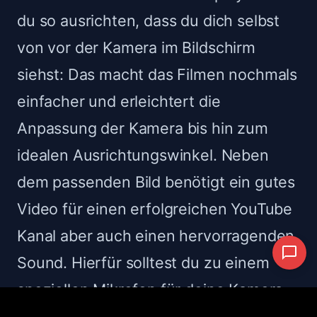
du so ausrichten, dass du dich selbst
von vor der Kamera im Bildschirm
siehst: Das macht das Filmen nochmals
einfacher und erleichtert die
Anpassung der Kamera bis hin zum
idealen Ausrichtungswinkel. Neben
dem passenden Bild benötigt ein gutes
Video für einen erfolgreichen YouTube
Kanal aber auch einen hervorragenden
Sound. Hierfür solltest du zu einem
speziellen Mikrofon für deine Kamera
greifen.