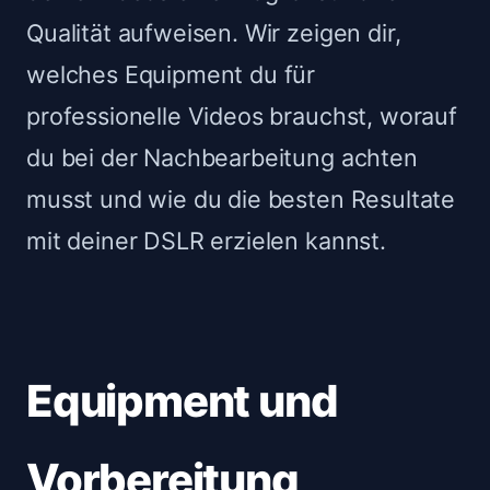
Qualität aufweisen. Wir zeigen dir,
welches Equipment du für
professionelle Videos brauchst, worauf
du bei der Nachbearbeitung achten
musst und wie du die besten Resultate
mit deiner DSLR erzielen kannst.
Equipment und
Vorbereitung