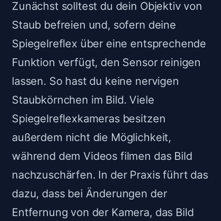
Zunächst solltest du dein Objektiv von
Staub befreien und, sofern deine
Spiegelreflex über eine entsprechende
Funktion verfügt, den Sensor reinigen
lassen. So hast du keine nervigen
Staubkörnchen im Bild. Viele
Spiegelreflexkameras besitzen
außerdem nicht die Möglichkeit,
während dem Videos filmen das Bild
nachzuschärfen. In der Praxis führt das
dazu, dass bei Änderungen der
Entfernung von der Kamera, das Bild