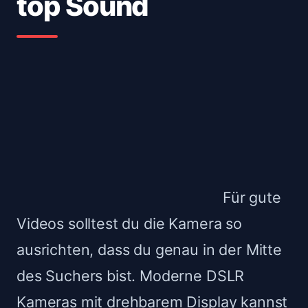
top Sound
Für gute
Videos solltest du die Kamera so
ausrichten, dass du genau in der Mitte
des Suchers bist. Moderne DSLR
Kameras mit drehbarem Display kannst