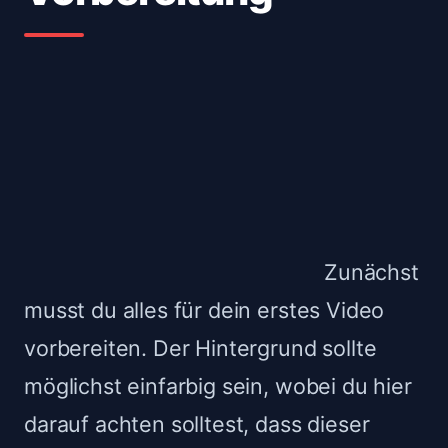
Zunächst
musst du alles für dein erstes Video
vorbereiten. Der Hintergrund sollte
möglichst einfarbig sein, wobei du hier
darauf achten solltest, dass dieser