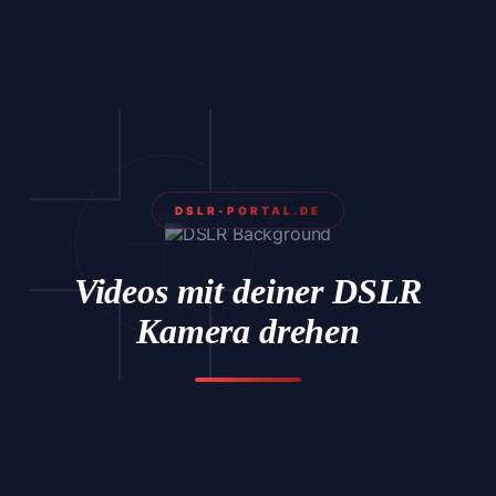
DSLR-PORTAL.DE
Videos mit deiner DSLR
Kamera drehen