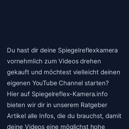
Du hast dir deine Spiegelreflexkamera
vornehmlich zum Videos drehen
gekauft und möchtest vielleicht deinen
eigenen YouTube Channel starten?
Hier auf Spiegelreflex-Kamera.info
bieten wir dir in unserem Ratgeber
Artikel alle Infos, die du brauchst, damit
deine Videos eine möglichst hohe