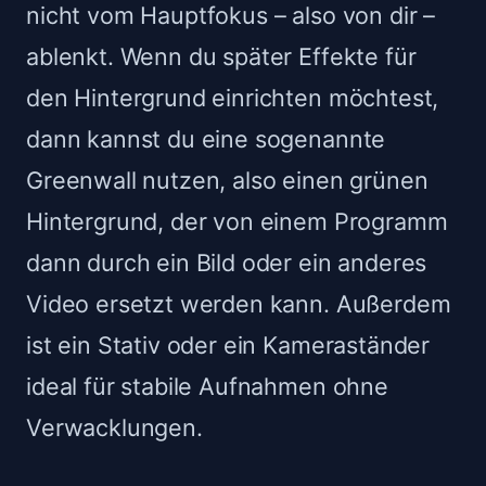
nicht vom Hauptfokus – also von dir –
ablenkt. Wenn du später Effekte für
den Hintergrund einrichten möchtest,
dann kannst du eine sogenannte
Greenwall nutzen, also einen grünen
Hintergrund, der von einem Programm
dann durch ein Bild oder ein anderes
Video ersetzt werden kann. Außerdem
ist ein Stativ oder ein Kameraständer
ideal für stabile Aufnahmen ohne
Verwacklungen.