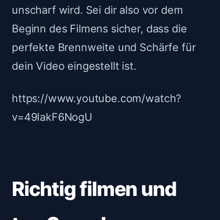
unscharf wird. Sei dir also vor dem
Beginn des Filmens sicher, dass die
perfekte Brennweite und Schärfe für
dein Video eingestellt ist.
https://www.youtube.com/watch?
v=49IakF6NogU
Richtig filmen und